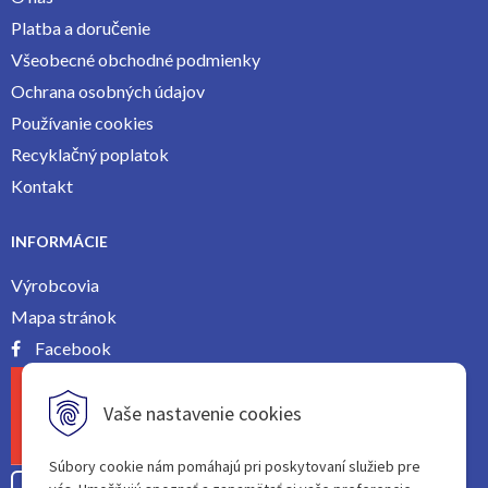
Platba a doručenie
Všeobecné obchodné podmienky
Ochrana osobných údajov
Používanie cookies
Recyklačný poplatok
Kontakt
INFORMÁCIE
Výrobcovia
Mapa stránok
Facebook
Vaše nastavenie cookies
Súbory cookie nám pomáhajú pri poskytovaní služieb pre