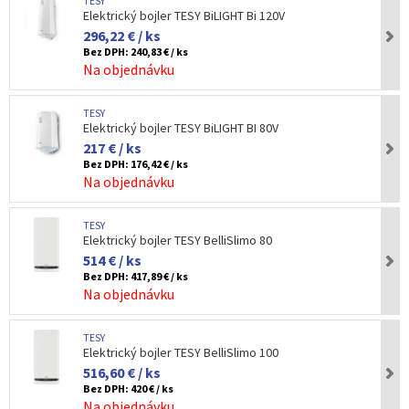
TESY
Elektrický bojler TESY BiLIGHT Bi 120V
296,22 € / ks
Bez DPH:
240,83 € / ks
Na objednávku
TESY
Elektrický bojler TESY BiLIGHT BI 80V
217 € / ks
Bez DPH:
176,42 € / ks
Na objednávku
TESY
Elektrický bojler TESY BelliSlimo 80
514 € / ks
Bez DPH:
417,89 € / ks
Na objednávku
TESY
Elektrický bojler TESY BelliSlimo 100
516,60 € / ks
Bez DPH:
420 € / ks
Na objednávku