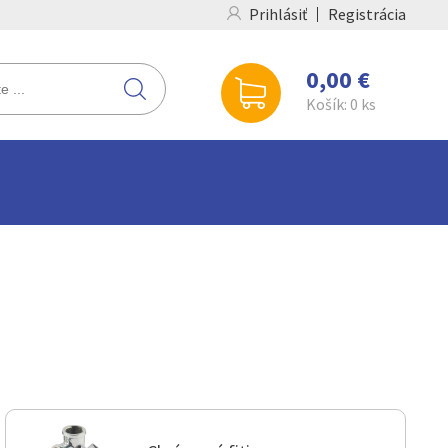
Prihlásiť
Registrácia
0,00 €
Košík:
0
ks