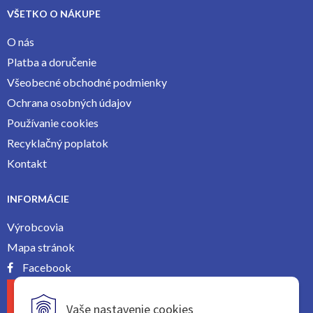
VŠETKO O NÁKUPE
O nás
Platba a doručenie
Všeobecné obchodné podmienky
Ochrana osobných údajov
Používanie cookies
Recyklačný poplatok
Kontakt
INFORMÁCIE
Výrobcovia
Mapa stránok
Facebook
Vaše nastavenie cookies