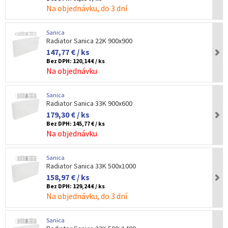
Na objednávku, do 3 dní
Sanica
Radiator Sanica 22K 900x900
147,77 € / ks
Bez DPH:
120,14 € / ks
Na objednávku
Sanica
Radiator Sanica 33K 900x600
179,30 € / ks
Bez DPH:
145,77 € / ks
Na objednávku
Sanica
Radiator Sanica 33K 500x1000
158,97 € / ks
Bez DPH:
129,24 € / ks
Na objednávku, do 3 dní
Sanica