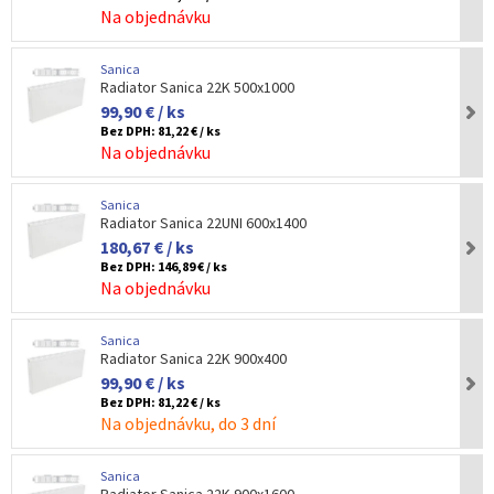
Na objednávku
Sanica
Radiator Sanica 22K 500x1000
99,90 € / ks
Bez DPH:
81,22 € / ks
Na objednávku
Sanica
Radiator Sanica 22UNI 600x1400
180,67 € / ks
Bez DPH:
146,89 € / ks
Na objednávku
Sanica
Radiator Sanica 22K 900x400
99,90 € / ks
Bez DPH:
81,22 € / ks
Na objednávku, do 3 dní
Sanica