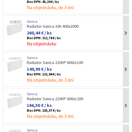
Bez DPH:
45,24 € / ks
Na objednávku, do 3 dní
Sanica
Radiator Sanica 33K 400x2000
260,44 € / ks
Bez DPH:
211,74 € / ks
Na objednávku
Sanica
Radiator Sanica 22VKP 600x1100
149,99 € / ks
Bez DPH:
121,94 € / ks
Na objednávku, do 3 dní
Sanica
Radiator Sanica 22VKP 600x1200
166,50 € / ks
Bez DPH:
135,37 € / ks
Na objednávku, do 3 dní
Sanica