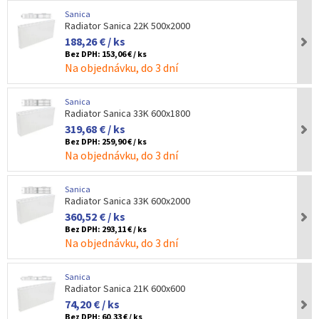
Sanica
Radiator Sanica 22K 500x2000
188,26 € / ks
Bez DPH:
153,06 € / ks
Na objednávku, do 3 dní
Sanica
Radiator Sanica 33K 600x1800
319,68 € / ks
Bez DPH:
259,90 € / ks
Na objednávku, do 3 dní
Sanica
Radiator Sanica 33K 600x2000
360,52 € / ks
Bez DPH:
293,11 € / ks
Na objednávku, do 3 dní
Sanica
Radiator Sanica 21K 600x600
74,20 € / ks
Bez DPH:
60,33 € / ks