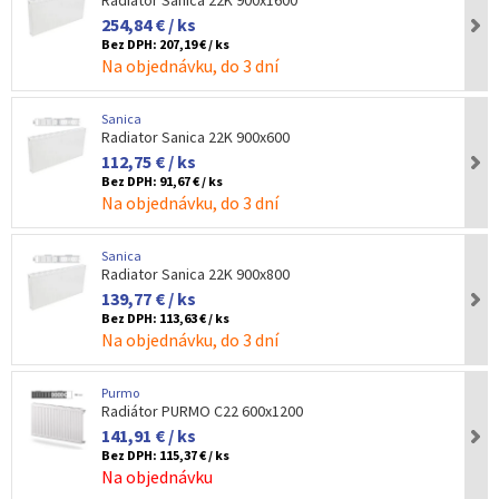
Radiator Sanica 22K 900x1600
254,84 € / ks
Bez DPH:
207,19 € / ks
Na objednávku, do 3 dní
Sanica
Radiator Sanica 22K 900x600
112,75 € / ks
Bez DPH:
91,67 € / ks
Na objednávku, do 3 dní
Sanica
Radiator Sanica 22K 900x800
139,77 € / ks
Bez DPH:
113,63 € / ks
Na objednávku, do 3 dní
Purmo
Radiátor PURMO C22 600x1200
141,91 € / ks
Bez DPH:
115,37 € / ks
Na objednávku