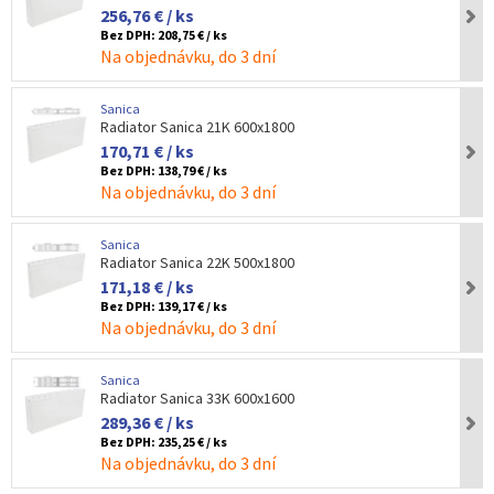
256,76 € / ks
Bez DPH:
208,75 € / ks
Na objednávku, do 3 dní
Sanica
Radiator Sanica 21K 600x1800
170,71 € / ks
Bez DPH:
138,79 € / ks
Na objednávku, do 3 dní
Sanica
Radiator Sanica 22K 500x1800
171,18 € / ks
Bez DPH:
139,17 € / ks
Na objednávku, do 3 dní
Sanica
Radiator Sanica 33K 600x1600
289,36 € / ks
Bez DPH:
235,25 € / ks
Na objednávku, do 3 dní