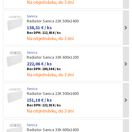
Na objednávku, do 3 dní
Sanica
Radiator Sanica 22K 500x1400
138,31 € / ks
Bez DPH:
112,45 € / ks
Na objednávku, do 3 dní
Sanica
Radiator Sanica 33K 600x1200
222,06 € / ks
Bez DPH:
180,54 € / ks
Na objednávku, do 3 dní
Sanica
Radiator Sanica 22K 500x1600
151,18 € / ks
Bez DPH:
122,91 € / ks
Na objednávku, do 3 dní
Sanica
Radiator Sanica 33K 600x1400