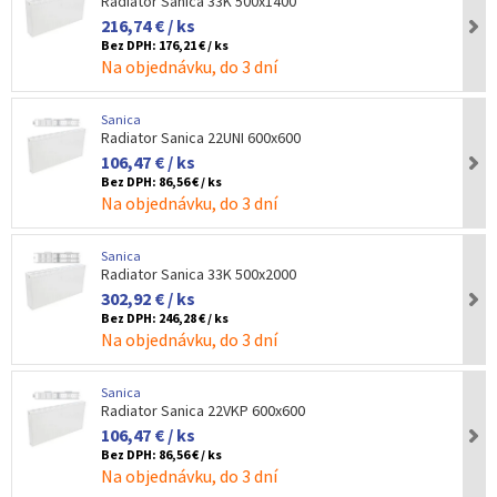
Radiator Sanica 33K 500x1400
216,74 € / ks
Bez DPH:
176,21 € / ks
Na objednávku, do 3 dní
Sanica
Radiator Sanica 22UNI 600x600
106,47 € / ks
Bez DPH:
86,56 € / ks
Na objednávku, do 3 dní
Sanica
Radiator Sanica 33K 500x2000
302,92 € / ks
Bez DPH:
246,28 € / ks
Na objednávku, do 3 dní
Sanica
Radiator Sanica 22VKP 600x600
106,47 € / ks
Bez DPH:
86,56 € / ks
Na objednávku, do 3 dní