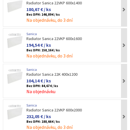
Radiator Sanica 22VKP 600x1400
180,67 € / ks
Bez DPH:
146,89 € / ks
Na objednávku, do 3 dní
Sanica
Radiator Sanica 22VKP 600x1600
194,54 € / ks
Bez DPH:
158,16 € / ks
Na objednávku, do 3 dní
Sanica
Radiator Sanica 22K 400x1200
104,14 € / ks
Bez DPH:
84,67 € / ks
Na objednávku
Sanica
Radiator Sanica 22VKP 600x2000
232,05 € / ks
Bez DPH:
188,66 € / ks
Na objednávku, do 3 dní