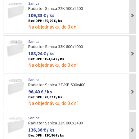
Sanica
Radiator Sanica 22K 500x1200
109,83 € / ks
Bez DPH:
89,29 € / ks
Na objednávku, do 3 dní
Sanica
Radiator Sanica 33K 600x1000
188,24 € / ks
Bez DPH:
153,04 € / ks
Na objednávku, do 3 dní
Sanica
Radiator Sanica 22VKP 600x400
96,40 € / ks
Bez DPH:
78,37 € / ks
Na objednávku, do 3 dní
Sanica
Radiator Sanica 21K 600x1400
136,36 € / ks
Bez DPH:
110,86 € / ks