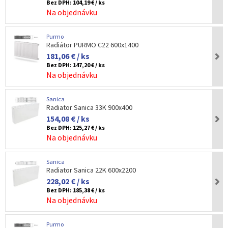
Bez DPH:
104,19 € / ks
Na objednávku
Purmo
Radiátor PURMO C22 600x1400
181,06 € / ks
Bez DPH:
147,20 € / ks
Na objednávku
Sanica
Radiator Sanica 33K 900x400
154,08 € / ks
Bez DPH:
125,27 € / ks
Na objednávku
Sanica
Radiator Sanica 22K 600x2200
228,02 € / ks
Bez DPH:
185,38 € / ks
Na objednávku
Purmo