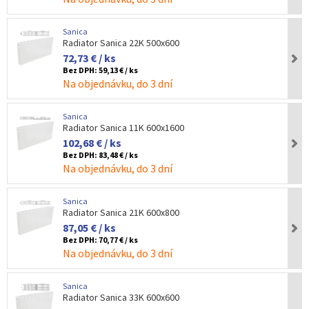
Sanica
Radiator Sanica 22K 500x600
72,73 € / ks
Bez DPH:
59,13 € / ks
Na objednávku, do 3 dní
Sanica
Radiator Sanica 11K 600x1600
102,68 € / ks
Bez DPH:
83,48 € / ks
Na objednávku, do 3 dní
Sanica
Radiator Sanica 21K 600x800
87,05 € / ks
Bez DPH:
70,77 € / ks
Na objednávku, do 3 dní
Sanica
Radiator Sanica 33K 600x600