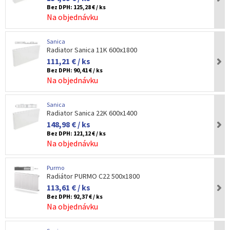
Bez DPH:
125,28 € / ks
Na objednávku
Sanica
Radiator Sanica 11K 600x1800
111,21 € / ks
Bez DPH:
90,41 € / ks
Na objednávku
Sanica
Radiator Sanica 22K 600x1400
148,98 € / ks
Bez DPH:
121,12 € / ks
Na objednávku
Purmo
Radiátor PURMO C22 500x1800
113,61 € / ks
Bez DPH:
92,37 € / ks
Na objednávku