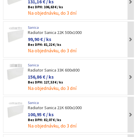
131,16 € / ks
Bez DPH:
106,63 € / ks
Na objednávku, do 3 dní
Sanica
Radiator Sanica 22K 500x1000
99,90 € / ks
Bez DPH:
81,22 € / ks
Na objednávku, do 3 dní
Sanica
Radiator Sanica 33K 600x800
156,86 € / ks
Bez DPH:
127,53 € / ks
Na objednávku, do 3 dní
Sanica
Radiator Sanica 21K 600x1000
100,95 € / ks
Bez DPH:
82,07 € / ks
Na objednávku, do 3 dní