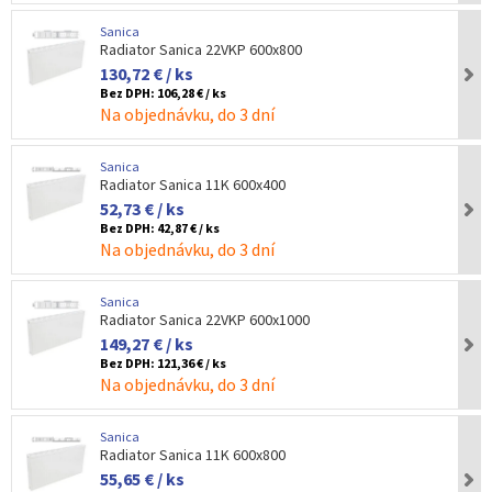
Sanica
Radiator Sanica 22VKP 600x800
130,72 € / ks
Bez DPH:
106,28 € / ks
Na objednávku, do 3 dní
Sanica
Radiator Sanica 11K 600x400
52,73 € / ks
Bez DPH:
42,87 € / ks
Na objednávku, do 3 dní
Sanica
Radiator Sanica 22VKP 600x1000
149,27 € / ks
Bez DPH:
121,36 € / ks
Na objednávku, do 3 dní
Sanica
Radiator Sanica 11K 600x800
55,65 € / ks