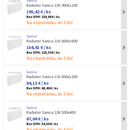
Sanica
Radiator Sanica 22K 900x1200
195,42 € / ks
Bez DPH:
158,88 € / ks
Na objednávku, do 3 dní
Sanica
Radiator Sanica 21K 600x1600
154,41 € / ks
Bez DPH:
125,54 € / ks
Na objednávku, do 3 dní
Sanica
Radiator Sanica 11K 600x1200
84,13 € / ks
Bez DPH:
68,40 € / ks
Na objednávku, do 3 dní
Sanica
Radiator Sanica 22K 500x400
67,04 € / ks
Bez DPH:
54,50 € / ks
Na objednávku, do 3 dní