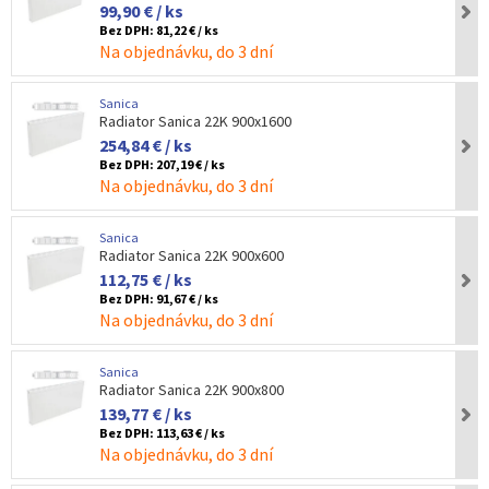
99,90 € / ks
Bez DPH:
81,22 € / ks
Na objednávku, do 3 dní
Sanica
Radiator Sanica 22K 900x1600
254,84 € / ks
Bez DPH:
207,19 € / ks
Na objednávku, do 3 dní
Sanica
Radiator Sanica 22K 900x600
112,75 € / ks
Bez DPH:
91,67 € / ks
Na objednávku, do 3 dní
Sanica
Radiator Sanica 22K 900x800
139,77 € / ks
Bez DPH:
113,63 € / ks
Na objednávku, do 3 dní