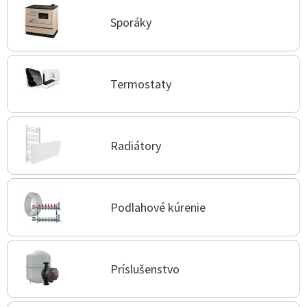
Sporáky
Termostaty
Radiátory
Podlahové kúrenie
Príslušenstvo