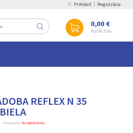
Prihlásiť
Registrácia
0,00 €
Košík:
0
ks
DOBA REFLEX N 35
 BIELA
Dostupnosť:
Na objednávku