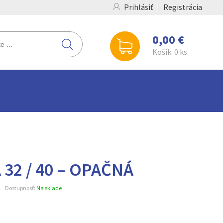
Prihlásiť
Registrácia
0,00 €
Košík:
0
ks
32 / 40 – OPAČNÁ
Dostupnosť:
Na sklade