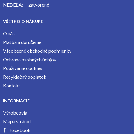
NEDEĽA:
zatvorené
VŠETKO O NÁKUPE
O nás
Platba a doručenie
Všeobecné obchodné podmienky
Ochrana osobných údajov
Používanie cookies
Recyklačný poplatok
Kontakt
INFORMÁCIE
Výrobcovia
Mapa stránok
Facebook