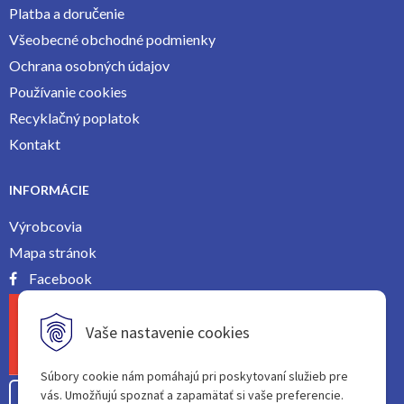
Platba a doručenie
Všeobecné obchodné podmienky
Ochrana osobných údajov
Používanie cookies
Recyklačný poplatok
Kontakt
INFORMÁCIE
Výrobcovia
Mapa stránok
Facebook
Vaše nastavenie cookies
Súbory cookie nám pomáhajú pri poskytovaní služieb pre
vás. Umožňujú spoznať a zapamätať si vaše preferencie.
Odstúpiť od zmluvy tu