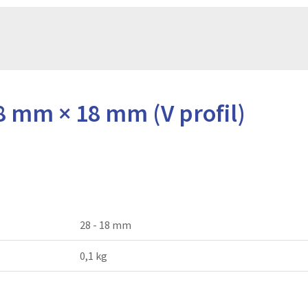
8 mm × 18 mm (V profil)
28 - 18 mm
0,1 kg