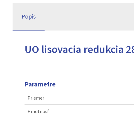
Popis
UO lisovacia redukcia 2
Parametre
Priemer
Hmotnosť