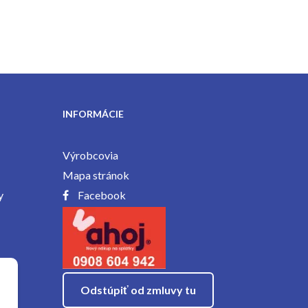
INFORMÁCIE
Výrobcovia
Mapa stránok
y
Facebook
Odstúpiť od zmluvy tu