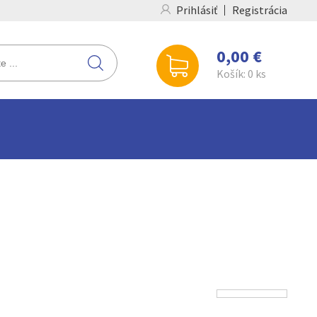
Prihlásiť
Registrácia
0,00 €
Košík:
0
ks