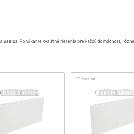
a
Sanica
. Ponúkame kvalitné riešenia pre každú domácnosť, rôzne
Porovnať