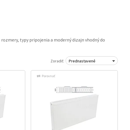
 rozmery, typy pripojenia a moderný dizajn vhodný do
Zoradiť:
Prednastavené
Porovnať