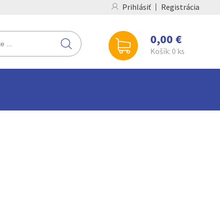
Prihlásiť
Registrácia
0,00 €
Košík:
0
ks